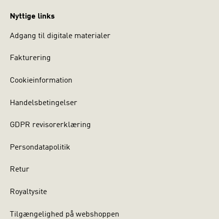
Nyttige links
Adgang til digitale materialer
Fakturering
Cookieinformation
Handelsbetingelser
GDPR revisorerklæring
Persondatapolitik
Retur
Royaltysite
Tilgængelighed på webshoppen