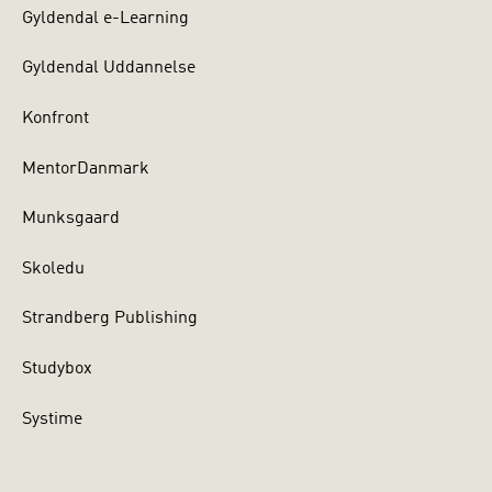
Gyldendal e-Learning
Gyldendal Uddannelse
Konfront
MentorDanmark
Munksgaard
Skoledu
Strandberg Publishing
Studybox
Systime