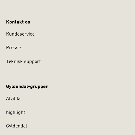
Kontakt os
Kundeservice
Presse
Teknisk support
Gyldendal-gruppen
Alvilda
highlight
Gyldendal