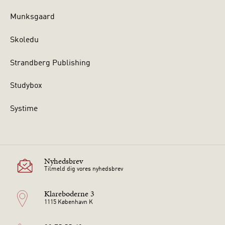
Munksgaard
Skoledu
Strandberg Publishing
Studybox
Systime
Nyhedsbrev
Tilmeld dig vores nyhedsbrev
Klareboderne 3
1115 København K