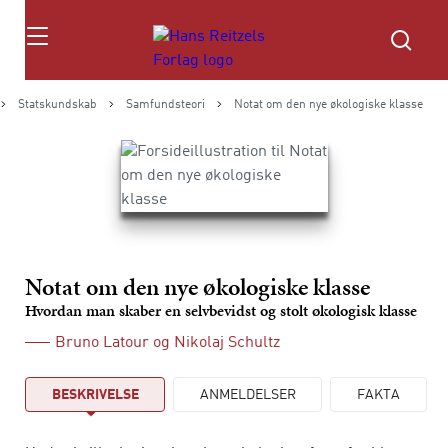
Søg
Statskundskab
Samfundsteori
Notat om den nye økologiske klasse
Notat om den nye økologiske klasse
Hvordan man skaber en selvbevidst og stolt økologisk klasse
Bruno Latour
og
Nikolaj Schultz
BESKRIVELSE
ANMELDELSER
FAKTA