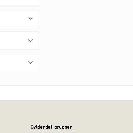
Gyldendal-gruppen