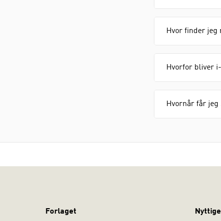
Hvor finder jeg
Hvorfor bliver i
Hvornår får jeg
Forlaget
Nyttige