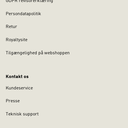
GDPR revisorerklæring
Persondatapolitik
Retur
Royaltysite
Tilgængelighed på webshoppen
Kontakt os
Kundeservice
Presse
Teknisk support