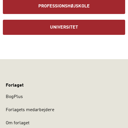
PROFESSIONSHØJSKOLE
UNIVERSITET
Forlaget
BogPlus
Forlagets medarbejdere
Om forlaget