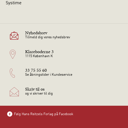
Systime
Nyhedsbrev
Tilmeld dig vores nyhedsbrev
Klareboderne 3
1115 København K
33 75 55 60
Se åbningstider i Kundeservice
Skriv til os
og vi skriver til dig
Følg Hans Reitzels Forlag på Facebook