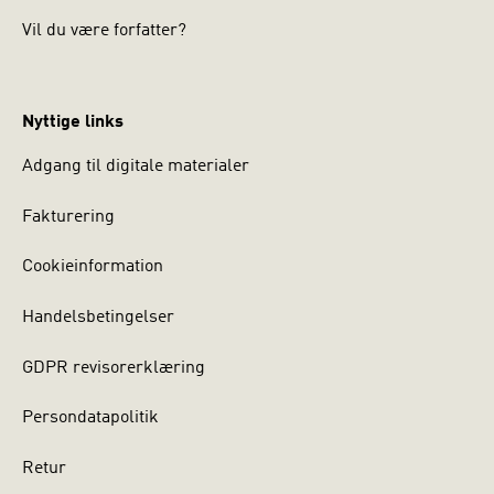
Vil du være forfatter?
Nyttige links
Adgang til digitale materialer
Fakturering
Cookieinformation
Handelsbetingelser
GDPR revisorerklæring
Persondatapolitik
Retur