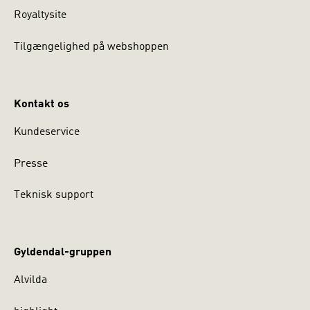
Royaltysite
Tilgængelighed på webshoppen
Kontakt os
Kundeservice
Presse
Teknisk support
Gyldendal-gruppen
Alvilda