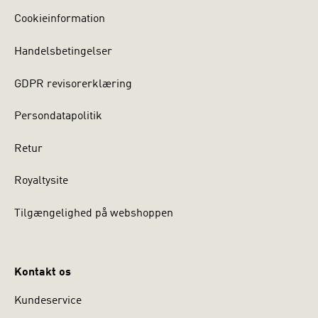
Cookieinformation
Handelsbetingelser
GDPR revisorerklæring
Persondatapolitik
Retur
Royaltysite
Tilgængelighed på webshoppen
Kontakt os
Kundeservice