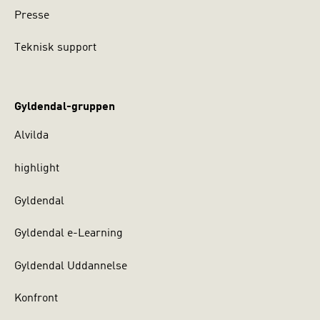
Presse
Teknisk support
Gyldendal-gruppen
Alvilda
highlight
Gyldendal
Gyldendal e-Learning
Gyldendal Uddannelse
Konfront