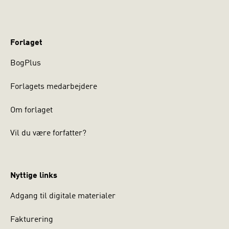
Forlaget
BogPlus
Forlagets medarbejdere
Om forlaget
Vil du være forfatter?
Nyttige links
Adgang til digitale materialer
Fakturering