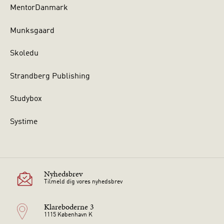
MentorDanmark
Munksgaard
Skoledu
Strandberg Publishing
Studybox
Systime
Nyhedsbrev
Tilmeld dig vores nyhedsbrev
Klareboderne 3
1115 København K