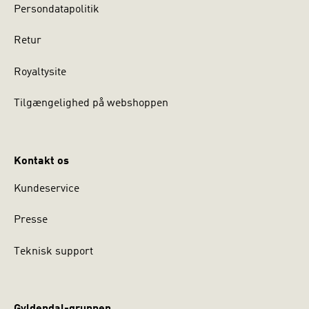
Persondatapolitik
Retur
Royaltysite
Tilgængelighed på webshoppen
Kontakt os
Kundeservice
Presse
Teknisk support
Gyldendal-gruppen