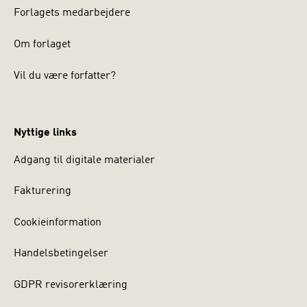
Forlagets medarbejdere
Om forlaget
Vil du være forfatter?
Nyttige links
Adgang til digitale materialer
Fakturering
Cookieinformation
Handelsbetingelser
GDPR revisorerklæring