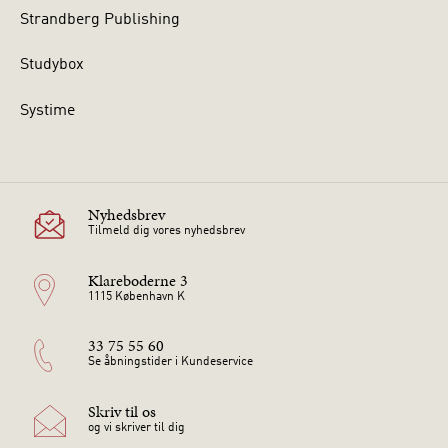
Strandberg Publishing
Studybox
Systime
Nyhedsbrev
Tilmeld dig vores nyhedsbrev
Klareboderne 3
1115 København K
33 75 55 60
Se åbningstider i Kundeservice
Skriv til os
og vi skriver til dig