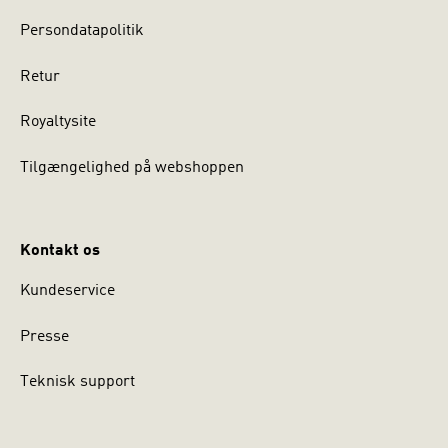
Persondatapolitik
Retur
Royaltysite
Tilgængelighed på webshoppen
Kontakt os
Kundeservice
Presse
Teknisk support