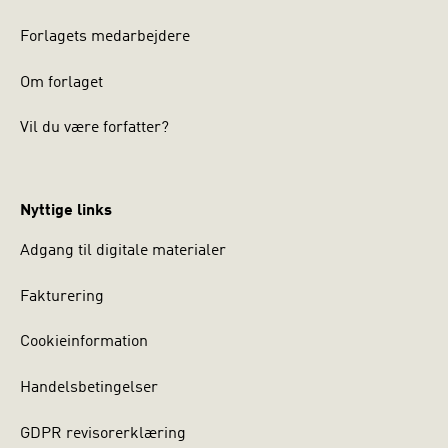
Forlagets medarbejdere
Om forlaget
Vil du være forfatter?
Nyttige links
Adgang til digitale materialer
Fakturering
Cookieinformation
Handelsbetingelser
GDPR revisorerklæring