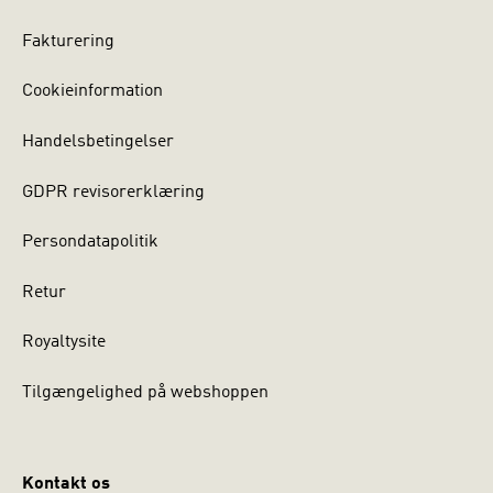
Fakturering
Cookieinformation
Handelsbetingelser
GDPR revisorerklæring
Persondatapolitik
Retur
Royaltysite
Tilgængelighed på webshoppen
Kontakt os