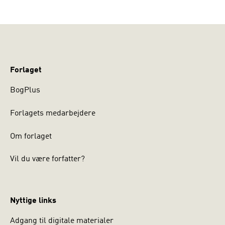
Forlaget
BogPlus
Forlagets medarbejdere
Om forlaget
Vil du være forfatter?
Nyttige links
Adgang til digitale materialer