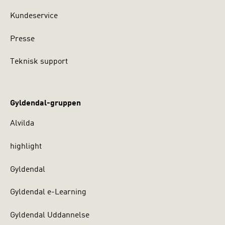
Kundeservice
Presse
Teknisk support
Gyldendal-gruppen
Alvilda
highlight
Gyldendal
Gyldendal e-Learning
Gyldendal Uddannelse