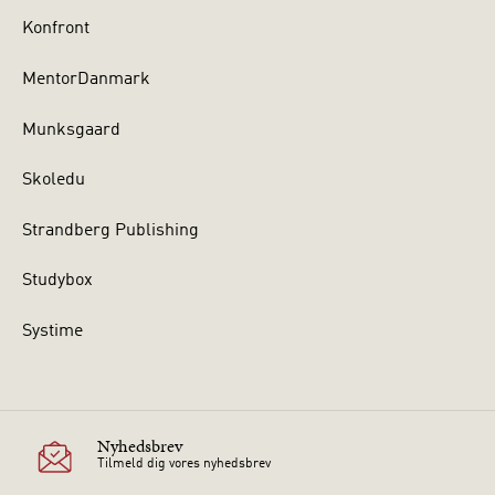
Konfront
MentorDanmark
Munksgaard
Skoledu
Strandberg Publishing
Studybox
Systime
Nyhedsbrev
Tilmeld dig vores nyhedsbrev