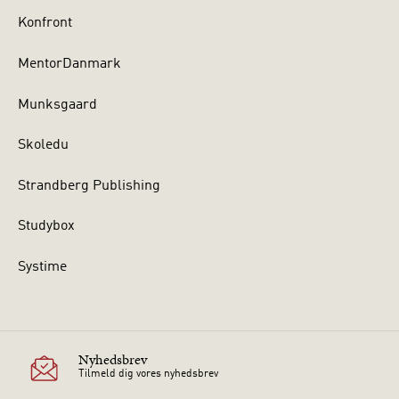
Konfront
MentorDanmark
Munksgaard
Skoledu
Strandberg Publishing
Studybox
Systime
Nyhedsbrev
Tilmeld dig vores nyhedsbrev