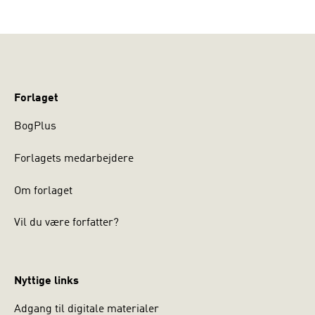
Forlaget
BogPlus
Forlagets medarbejdere
Om forlaget
Vil du være forfatter?
Nyttige links
Adgang til digitale materialer