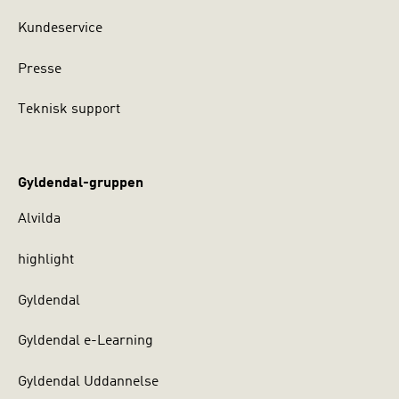
Kundeservice
Presse
Teknisk support
Gyldendal-gruppen
Alvilda
highlight
Gyldendal
Gyldendal e-Learning
Gyldendal Uddannelse