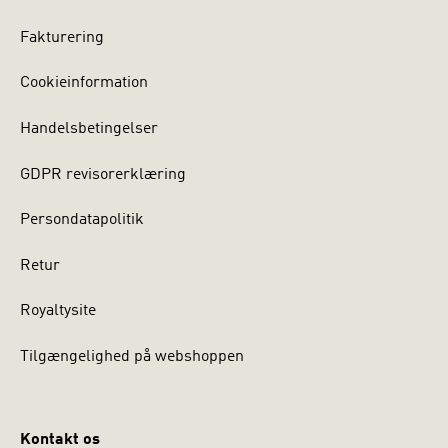
Fakturering
Cookieinformation
Handelsbetingelser
GDPR revisorerklæring
Persondatapolitik
Retur
Royaltysite
Tilgængelighed på webshoppen
Kontakt os