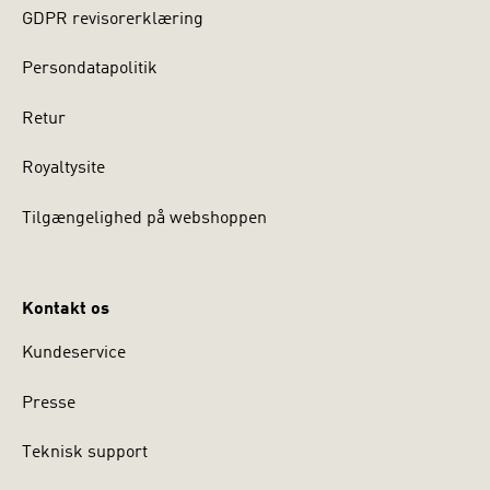
GDPR revisorerklæring
Persondatapolitik
Retur
Royaltysite
Tilgængelighed på webshoppen
Kontakt os
Kundeservice
Presse
Teknisk support