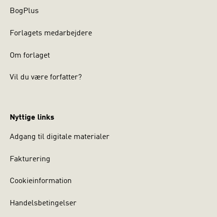
BogPlus
Forlagets medarbejdere
Om forlaget
Vil du være forfatter?
Nyttige links
Adgang til digitale materialer
Fakturering
Cookieinformation
Handelsbetingelser