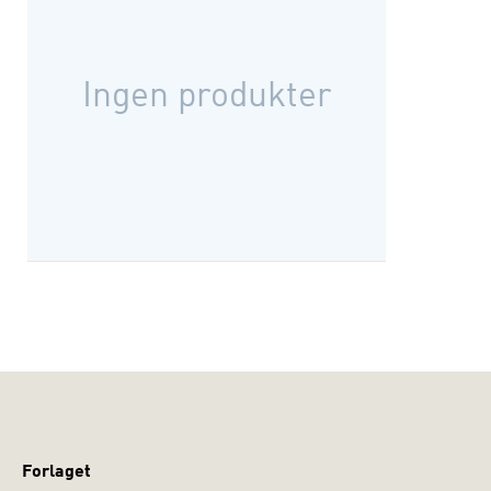
Ingen produkter
Forlaget