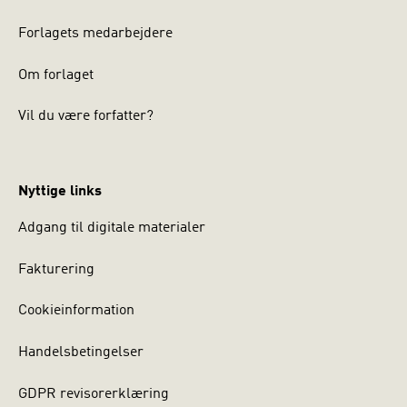
Forlagets medarbejdere
Om forlaget
Vil du være forfatter?
Nyttige links
Adgang til digitale materialer
Fakturering
Cookieinformation
Handelsbetingelser
GDPR revisorerklæring