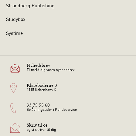
Strandberg Publishing
Studybox
Systime
Nyhedsbrev
Tilmeld dig vores nyhedsbrev
Klareboderne 3
1115 København K
33 75 55 60
Se åbningstider i Kundeservice
Skriv til os
og vi skriver til dig