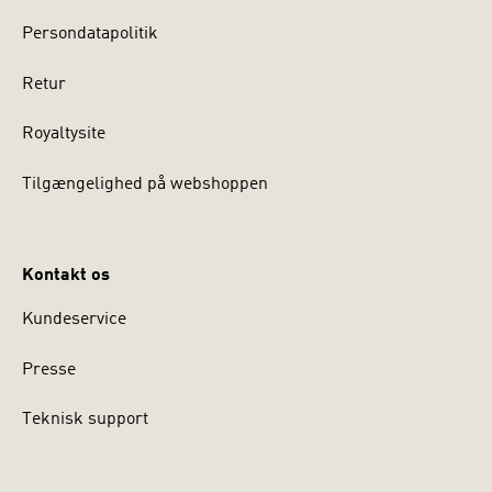
Persondatapolitik
Retur
Royaltysite
Tilgængelighed på webshoppen
Kontakt os
Kundeservice
Presse
Teknisk support