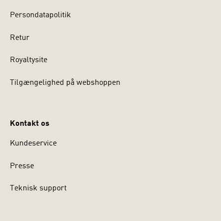
Persondatapolitik
Retur
Royaltysite
Tilgængelighed på webshoppen
Kontakt os
Kundeservice
Presse
Teknisk support