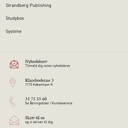
Strandberg Publishing
Studybox
Systime
Nyhedsbrev
Tilmeld dig vores nyhedsbrev
Klareboderne 3
1115 København K
33 75 55 60
Se åbningstider i Kundeservice
Skriv til os
og vi skriver til dig