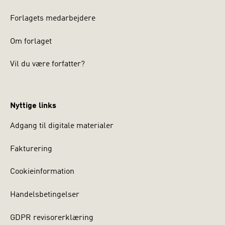
Forlagets medarbejdere
Om forlaget
Vil du være forfatter?
Nyttige links
Adgang til digitale materialer
Fakturering
Cookieinformation
Handelsbetingelser
GDPR revisorerklæring