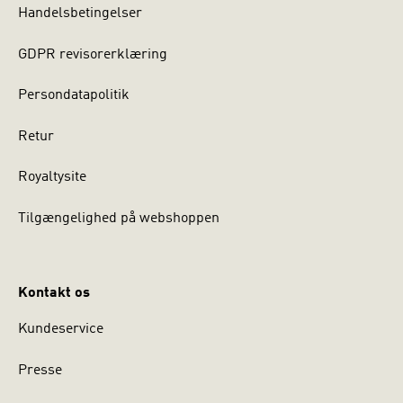
Handelsbetingelser
GDPR revisorerklæring
Persondatapolitik
Retur
Royaltysite
Tilgængelighed på webshoppen
Kontakt os
Kundeservice
Presse