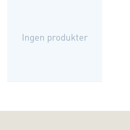
Ingen produkter