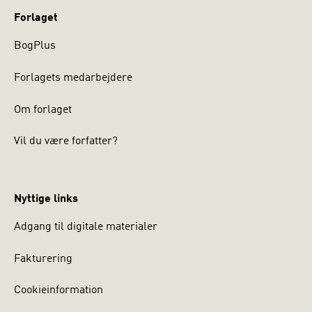
Forlaget
BogPlus
Forlagets medarbejdere
Om forlaget
Vil du være forfatter?
Nyttige links
Adgang til digitale materialer
Fakturering
Cookieinformation