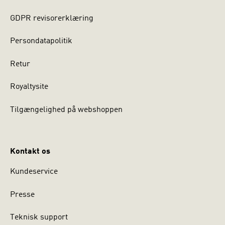
GDPR revisorerklæring
Persondatapolitik
Retur
Royaltysite
Tilgængelighed på webshoppen
Kontakt os
Kundeservice
Presse
Teknisk support