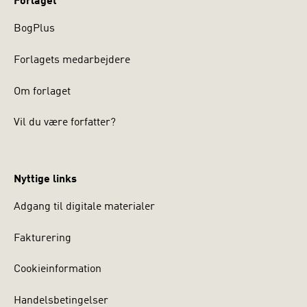
Forlaget
BogPlus
Forlagets medarbejdere
Om forlaget
Vil du være forfatter?
Nyttige links
Adgang til digitale materialer
Fakturering
Cookieinformation
Handelsbetingelser