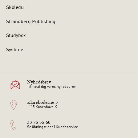
Skoledu
Strandberg Publishing
Studybox
Systime
Nyhedsbrev
Tilmeld dig vores nyhedsbrev
Klareboderne 3
1115 København K
33 75 55 60
Se åbningstider i Kundeservice