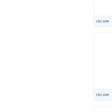
FÅS SOM
FÅS SOM