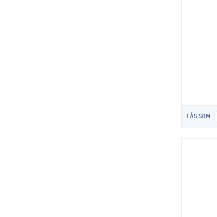
FÅS SOM