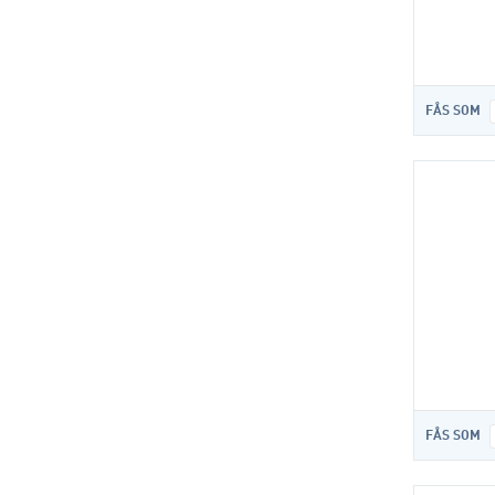
FÅS SOM
FÅS SOM