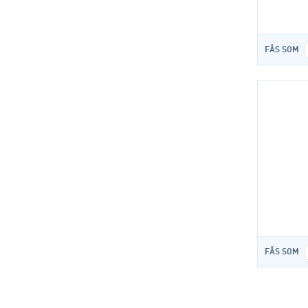
FÅS SOM
FÅS SOM