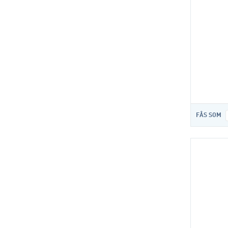
FÅS SOM