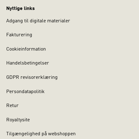
Nyttige links
Adgang til digitale materialer
Fakturering
Cookieinformation
Handelsbetingelser
GDPR revisorerklæring
Persondatapolitik
Retur
Royaltysite
Tilgængelighed på webshoppen