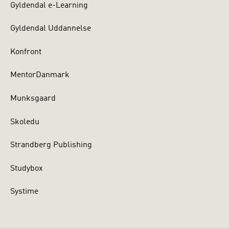
Gyldendal e-Learning
Gyldendal Uddannelse
Konfront
MentorDanmark
Munksgaard
Skoledu
Strandberg Publishing
Studybox
Systime