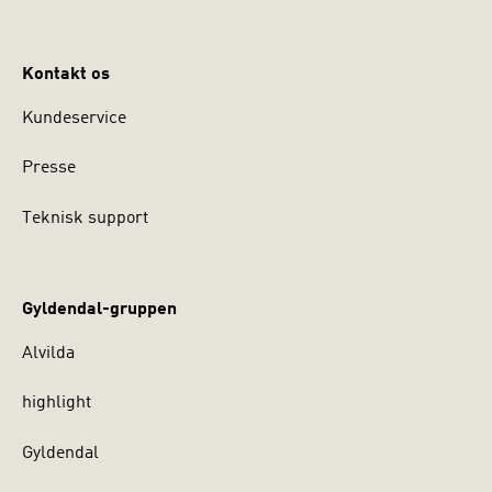
Kontakt os
Kundeservice
Presse
Teknisk support
Gyldendal-gruppen
Alvilda
highlight
Gyldendal