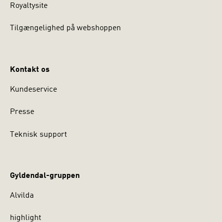
Royaltysite
Tilgængelighed på webshoppen
Kontakt os
Kundeservice
Presse
Teknisk support
Gyldendal-gruppen
Alvilda
highlight