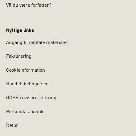
Vil du være forfatter?
Nyttige links
Adgang til digitale materialer
Fakturering
Cookieinformation
Handelsbetingelser
GDPR revisorerklæring
Persondatapolitik
Retur