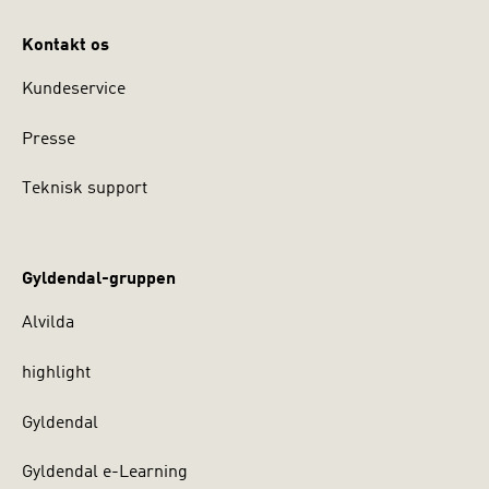
Kontakt os
Kundeservice
Presse
Teknisk support
Gyldendal-gruppen
Alvilda
highlight
Gyldendal
Gyldendal e-Learning