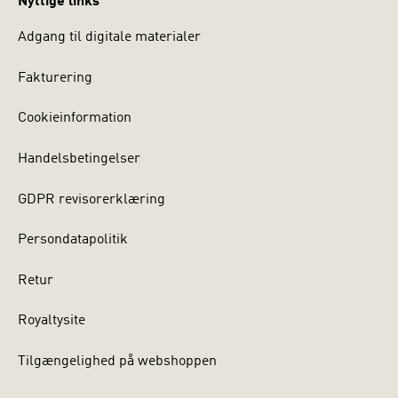
Nyttige links
Adgang til digitale materialer
Fakturering
Cookieinformation
Handelsbetingelser
GDPR revisorerklæring
Persondatapolitik
Retur
Royaltysite
Tilgængelighed på webshoppen