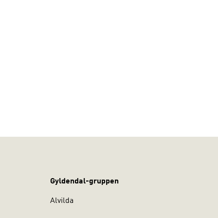
Gyldendal-gruppen
Alvilda