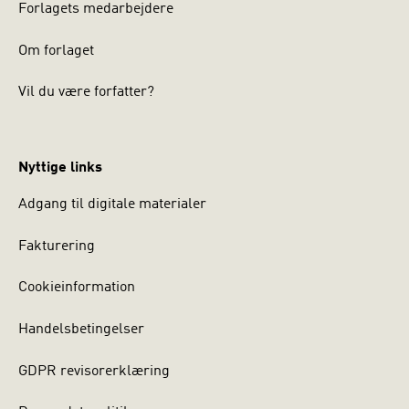
Forlagets medarbejdere
Om forlaget
Vil du være forfatter?
Nyttige links
Adgang til digitale materialer
Fakturering
Cookieinformation
Handelsbetingelser
GDPR revisorerklæring