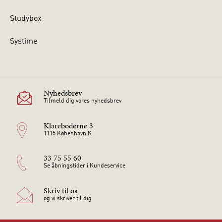
Studybox
Systime
Nyhedsbrev
Tilmeld dig vores nyhedsbrev
Klareboderne 3
1115 København K
33 75 55 60
Se åbningstider i Kundeservice
Skriv til os
og vi skriver til dig