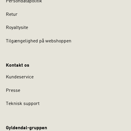
Persondatapolitik
Retur
Royaltysite
Tilgængelighed på webshoppen
Kontakt os
Kundeservice
Presse
Teknisk support
Gyldendal-gruppen