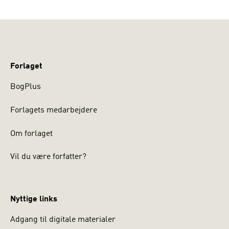
Forlaget
BogPlus
Forlagets medarbejdere
Om forlaget
Vil du være forfatter?
Nyttige links
Adgang til digitale materialer