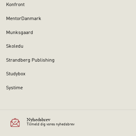
Konfront
MentorDanmark
Munksgaard
Skoledu
Strandberg Publishing
Studybox
Systime
Nyhedsbrev
Tilmeld dig vores nyhedsbrev