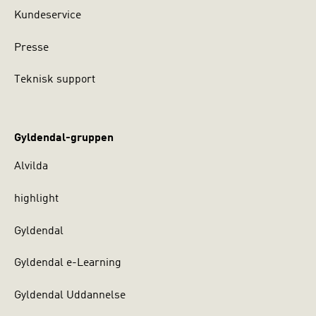
Kundeservice
Presse
Teknisk support
Gyldendal-gruppen
Alvilda
highlight
Gyldendal
Gyldendal e-Learning
Gyldendal Uddannelse