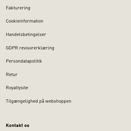
Fakturering
Cookieinformation
Handelsbetingelser
GDPR revisorerklæring
Persondatapolitik
Retur
Royaltysite
Tilgængelighed på webshoppen
Kontakt os