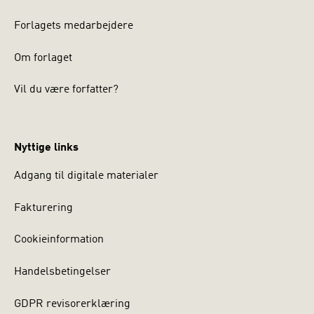
Forlagets medarbejdere
Om forlaget
Vil du være forfatter?
Nyttige links
Adgang til digitale materialer
Fakturering
Cookieinformation
Handelsbetingelser
GDPR revisorerklæring