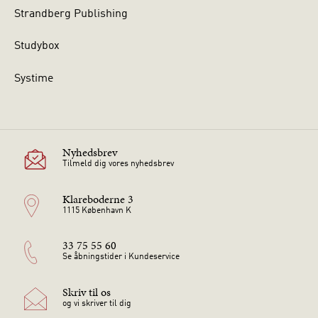
Strandberg Publishing
Studybox
Systime
Nyhedsbrev
Tilmeld dig vores nyhedsbrev
Klareboderne 3
1115 København K
33 75 55 60
Se åbningstider i Kundeservice
Skriv til os
og vi skriver til dig