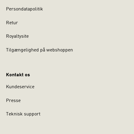
Persondatapolitik
Retur
Royaltysite
Tilgængelighed på webshoppen
Kontakt os
Kundeservice
Presse
Teknisk support