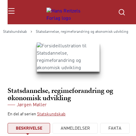
Søg
Statskundskab
Statsdannelse, regimeforandring og økonomisk udvikling
Statsdannelse, regimeforandring og
økonomisk udvikling
Jørgen Møller
En del af serien
Statskundskab
BESKRIVELSE
ANMELDELSER
FAKTA