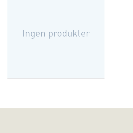
Ingen produkter