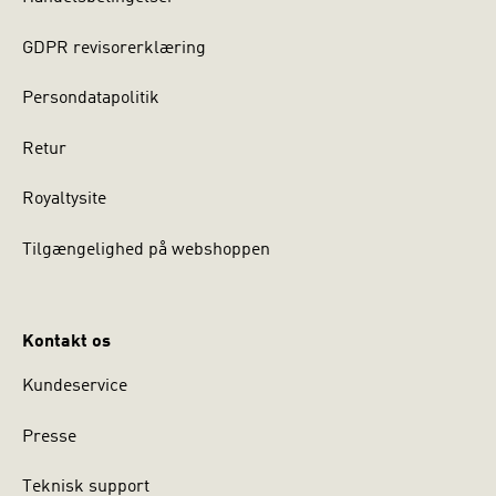
GDPR revisorerklæring
Persondatapolitik
Retur
Royaltysite
Tilgængelighed på webshoppen
Kontakt os
Kundeservice
Presse
Teknisk support