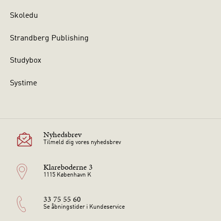
Skoledu
Strandberg Publishing
Studybox
Systime
Nyhedsbrev
Tilmeld dig vores nyhedsbrev
Klareboderne 3
1115 København K
33 75 55 60
Se åbningstider i Kundeservice