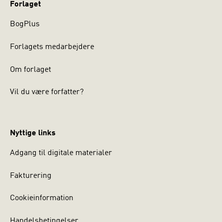
Forlaget
BogPlus
Forlagets medarbejdere
Om forlaget
Vil du være forfatter?
Nyttige links
Adgang til digitale materialer
Fakturering
Cookieinformation
Handelsbetingelser