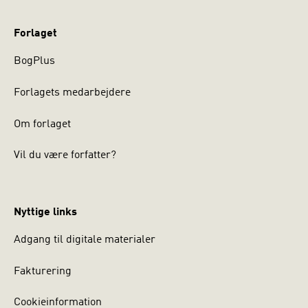
Forlaget
BogPlus
Forlagets medarbejdere
Om forlaget
Vil du være forfatter?
Nyttige links
Adgang til digitale materialer
Fakturering
Cookieinformation