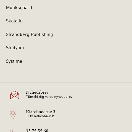
Munksgaard
Skoledu
Strandberg Publishing
Studybox
Systime
Nyhedsbrev
Tilmeld dig vores nyhedsbrev
Klareboderne 3
1115 København K
33 75 55 60