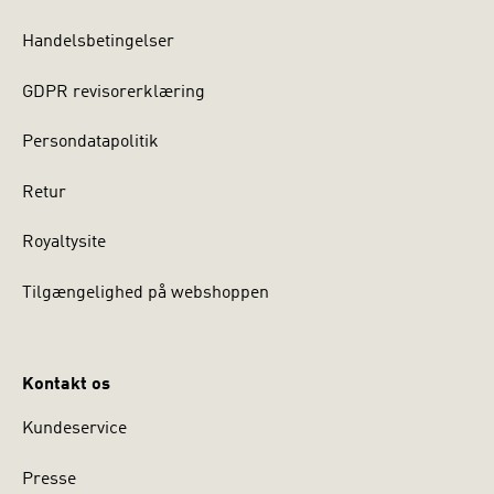
Handelsbetingelser
GDPR revisorerklæring
Persondatapolitik
Retur
Royaltysite
Tilgængelighed på webshoppen
Kontakt os
Kundeservice
Presse