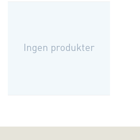
Ingen produkter