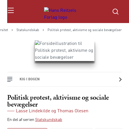
Søg
rsitet
Statskundskab
Politisk protest, aktivisme og sociale bevægelser
KIG I BOGEN
Politisk protest, aktivisme og sociale
bevægelser
Lasse Lindekilde
og
Thomas Olesen
En del af serien
Statskundskab