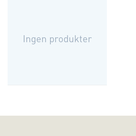
Ingen produkter