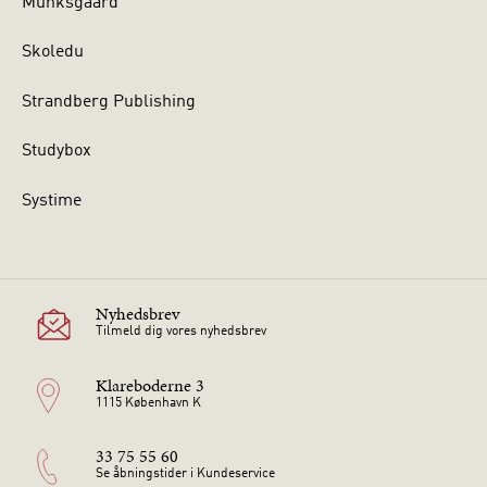
Munksgaard
Skoledu
Strandberg Publishing
Studybox
Systime
Nyhedsbrev
Tilmeld dig vores nyhedsbrev
Klareboderne 3
1115 København K
33 75 55 60
Se åbningstider i Kundeservice