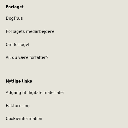
Forlaget
BogPlus
Forlagets medarbejdere
Om forlaget
Vil du være forfatter?
Nyttige links
Adgang til digitale materialer
Fakturering
Cookieinformation