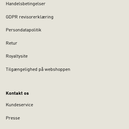
Handelsbetingelser
GDPR revisorerklæring
Persondatapolitik
Retur
Royaltysite
Tilgængelighed på webshoppen
Kontakt os
Kundeservice
Presse