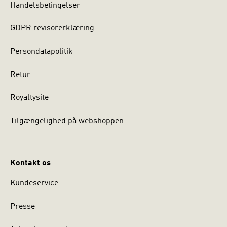
Handelsbetingelser
GDPR revisorerklæring
Persondatapolitik
Retur
Royaltysite
Tilgængelighed på webshoppen
Kontakt os
Kundeservice
Presse