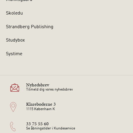
Skoledu
Strandberg Publishing
Studybox
Systime
Nyhedsbrev
Tilmeld dig vores nyhedsbrev
Klareboderne 3
1115 København K
33 75 55 60
Se åbningstider i Kundeservice