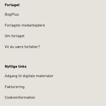
Forlaget
BogPlus
Forlagets medarbejdere
Om forlaget
Vil du være forfatter?
Nyttige links
Adgang til digitale materialer
Fakturering
Cookieinformation