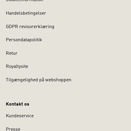
Cookieinformation
Handelsbetingelser
GDPR revisorerklæring
Persondatapolitik
Retur
Royaltysite
Tilgængelighed på webshoppen
Kontakt os
Kundeservice
Presse