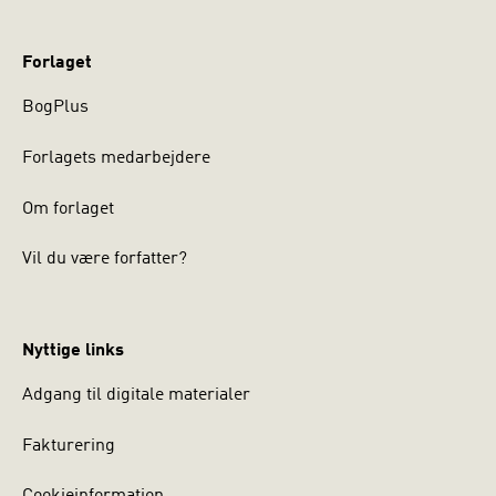
Forlaget
BogPlus
Forlagets medarbejdere
Om forlaget
Vil du være forfatter?
Nyttige links
Adgang til digitale materialer
Fakturering