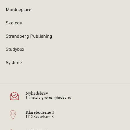
Munksgaard
Skoledu
Strandberg Publishing
Studybox
Systime
Nyhedsbrev
Tilmeld dig vores nyhedsbrev
Klareboderne 3
1115 København K