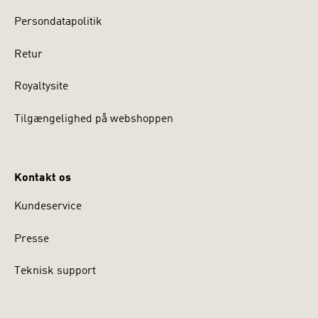
Persondatapolitik
Retur
Royaltysite
Tilgængelighed på webshoppen
Kontakt os
Kundeservice
Presse
Teknisk support