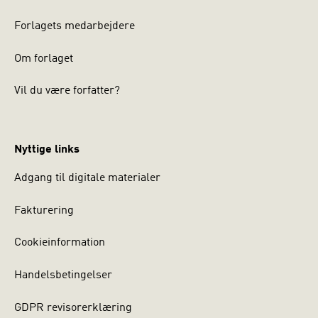
Forlagets medarbejdere
Om forlaget
Vil du være forfatter?
Nyttige links
Adgang til digitale materialer
Fakturering
Cookieinformation
Handelsbetingelser
GDPR revisorerklæring