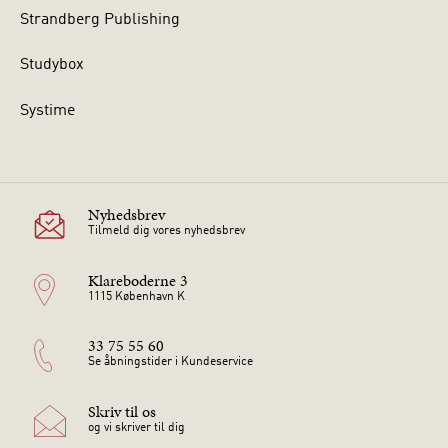
Strandberg Publishing
Studybox
Systime
Nyhedsbrev
Tilmeld dig vores nyhedsbrev
Klareboderne 3
1115 København K
33 75 55 60
Se åbningstider i Kundeservice
Skriv til os
og vi skriver til dig