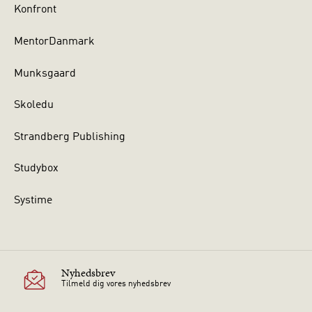
Konfront
MentorDanmark
Munksgaard
Skoledu
Strandberg Publishing
Studybox
Systime
Nyhedsbrev
Tilmeld dig vores nyhedsbrev