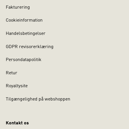
Fakturering
Cookieinformation
Handelsbetingelser
GDPR revisorerklæring
Persondatapolitik
Retur
Royaltysite
Tilgængelighed på webshoppen
Kontakt os