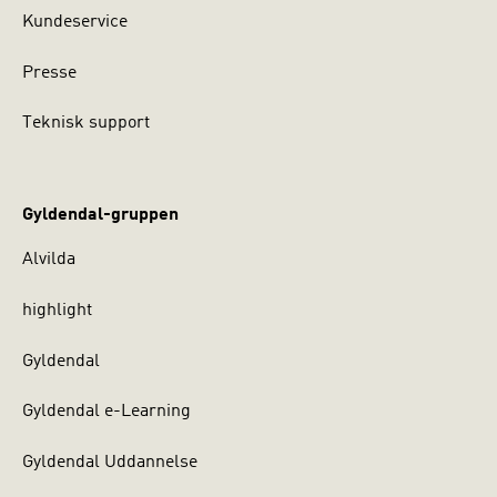
Kundeservice
Presse
Teknisk support
Gyldendal-gruppen
Alvilda
highlight
Gyldendal
Gyldendal e-Learning
Gyldendal Uddannelse