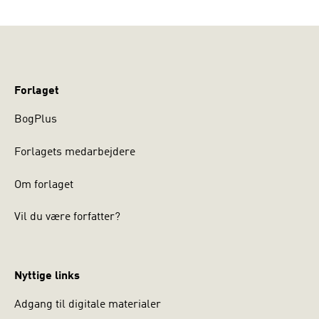
Forlaget
BogPlus
Forlagets medarbejdere
Om forlaget
Vil du være forfatter?
Nyttige links
Adgang til digitale materialer