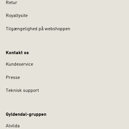
Retur
Royaltysite
Tilgængelighed på webshoppen
Kontakt os
Kundeservice
Presse
Teknisk support
Gyldendal-gruppen
Alvilda