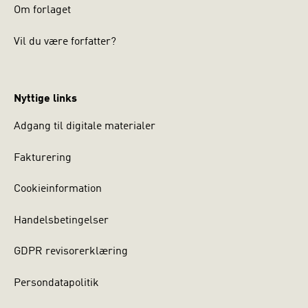
Om forlaget
Vil du være forfatter?
Nyttige links
Adgang til digitale materialer
Fakturering
Cookieinformation
Handelsbetingelser
GDPR revisorerklæring
Persondatapolitik