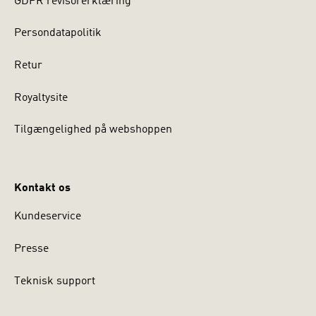
GDPR revisorerklæring
Persondatapolitik
Retur
Royaltysite
Tilgængelighed på webshoppen
Kontakt os
Kundeservice
Presse
Teknisk support