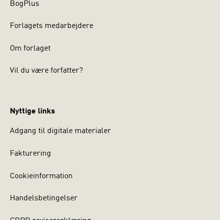
BogPlus
Forlagets medarbejdere
Om forlaget
Vil du være forfatter?
Nyttige links
Adgang til digitale materialer
Fakturering
Cookieinformation
Handelsbetingelser