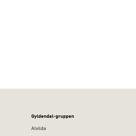
Gyldendal-gruppen
Alvilda