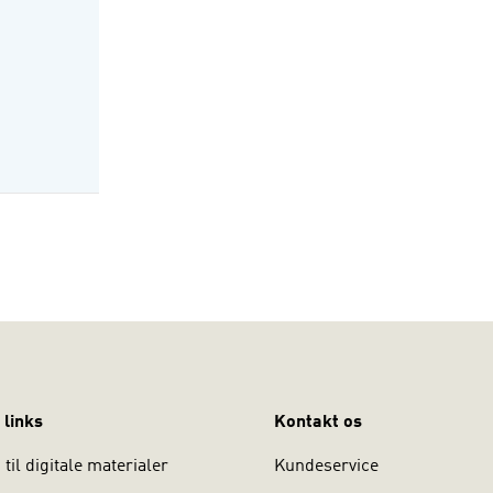
 links
Kontakt os
til digitale materialer
Kundeservice