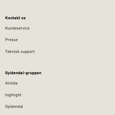
Kontakt os
Kundeservice
Presse
Teknisk support
Gyldendal-gruppen
Alvilda
highlight
Gyldendal