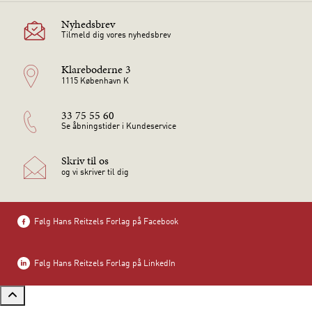
Nyhedsbrev
Tilmeld dig vores nyhedsbrev
Klareboderne 3
1115 København K
33 75 55 60
Se åbningstider i Kundeservice
Skriv til os
og vi skriver til dig
Følg Hans Reitzels Forlag på Facebook
Følg Hans Reitzels Forlag på LinkedIn