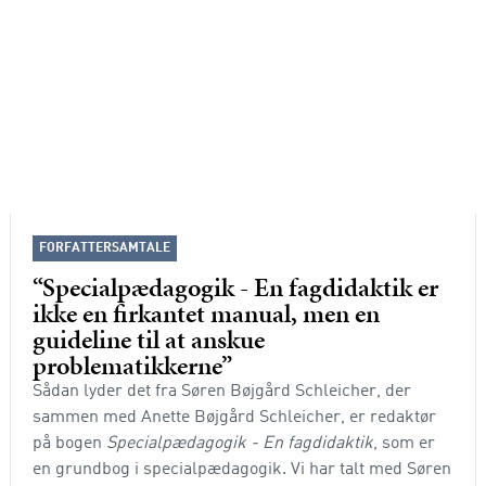
FORFATTERSAMTALE
“Specialpædagogik - En fagdidaktik er
ikke en firkantet manual, men en
guideline til at anskue
problematikkerne”
Sådan lyder det fra Søren Bøjgård Schleicher, der
sammen med Anette Bøjgård Schleicher, er redaktør
på bogen
Specialpædagogik - En fagdidaktik
, som er
en grundbog i specialpædagogik. Vi har talt med Søren