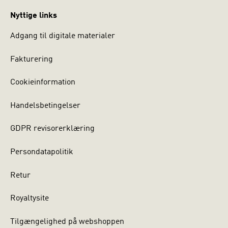
Nyttige links
Adgang til digitale materialer
Fakturering
Cookieinformation
Handelsbetingelser
GDPR revisorerklæring
Persondatapolitik
Retur
Royaltysite
Tilgængelighed på webshoppen