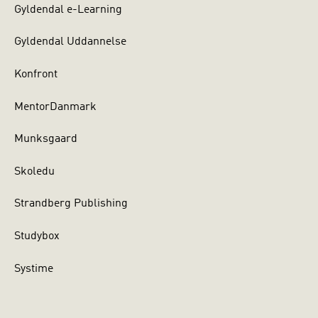
Gyldendal e-Learning
Gyldendal Uddannelse
Konfront
MentorDanmark
Munksgaard
Skoledu
Strandberg Publishing
Studybox
Systime