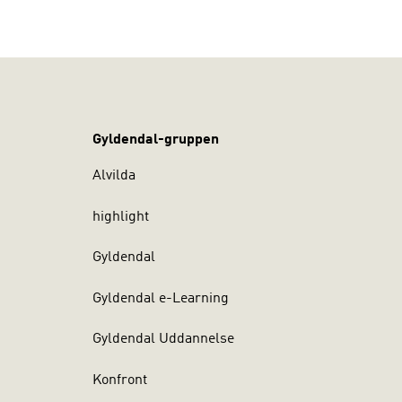
Gyldendal-gruppen
Alvilda
highlight
Gyldendal
Gyldendal e-Learning
Gyldendal Uddannelse
Konfront