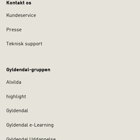
Kontakt os
Kundeservice
Presse
Teknisk support
Gyldendal-gruppen
Alvilda
highlight
Gyldendal
Gyldendal e-Learning
Gyldendal Uddannelse