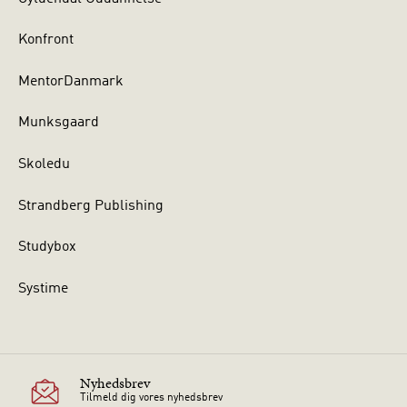
Konfront
MentorDanmark
Munksgaard
Skoledu
Strandberg Publishing
Studybox
Systime
Nyhedsbrev
Tilmeld dig vores nyhedsbrev