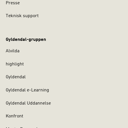
Presse
Teknisk support
Gyldendal-gruppen
Alvilda
highlight
Gyldendal
Gyldendal e-Learning
Gyldendal Uddannelse
Konfront