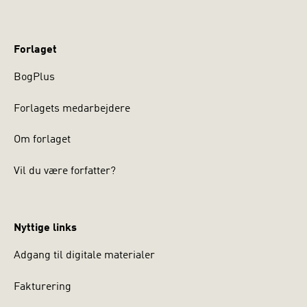
Forlaget
BogPlus
Forlagets medarbejdere
Om forlaget
Vil du være forfatter?
Nyttige links
Adgang til digitale materialer
Fakturering