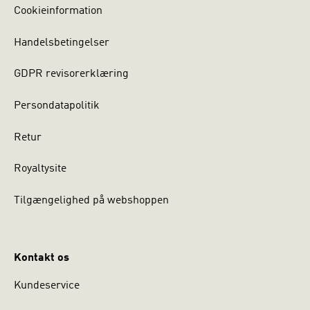
Cookieinformation
Handelsbetingelser
GDPR revisorerklæring
Persondatapolitik
Retur
Royaltysite
Tilgængelighed på webshoppen
Kontakt os
Kundeservice