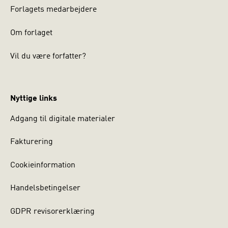
Forlagets medarbejdere
Om forlaget
Vil du være forfatter?
Nyttige links
Adgang til digitale materialer
Fakturering
Cookieinformation
Handelsbetingelser
GDPR revisorerklæring