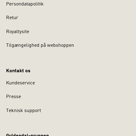
Persondatapolitik
Retur
Royaltysite
Tilgængelighed på webshoppen
Kontakt os
Kundeservice
Presse
Teknisk support
Gyldendal-gruppen