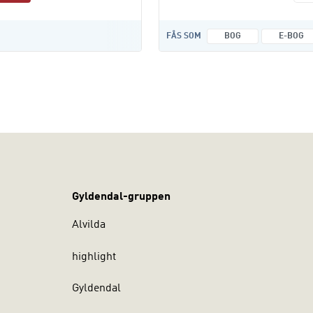
FÅS SOM
BOG
E-BOG
Gyldendal-gruppen
Alvilda
highlight
Gyldendal