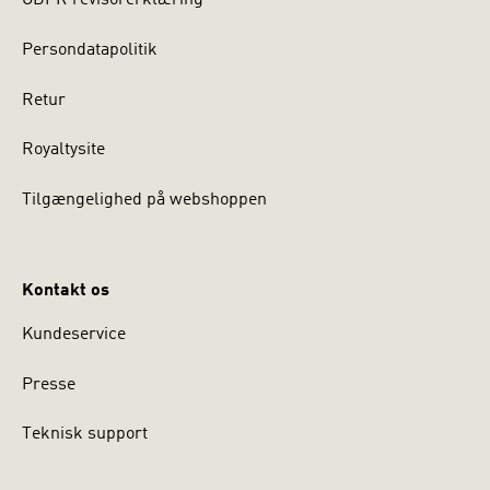
GDPR revisorerklæring
Persondatapolitik
Retur
Royaltysite
Tilgængelighed på webshoppen
Kontakt os
Kundeservice
Presse
Teknisk support