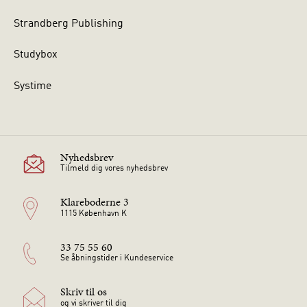
Strandberg Publishing
Studybox
Systime
Nyhedsbrev
Tilmeld dig vores nyhedsbrev
Klareboderne 3
1115 København K
33 75 55 60
Se åbningstider i Kundeservice
Skriv til os
og vi skriver til dig