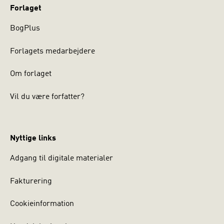
Forlaget
BogPlus
Forlagets medarbejdere
Om forlaget
Vil du være forfatter?
Nyttige links
Adgang til digitale materialer
Fakturering
Cookieinformation