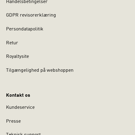
Handelsbetingelser
GDPR revisorerklæring
Persondatapolitik
Retur
Royaltysite
Tilgængelighed på webshoppen
Kontakt os
Kundeservice
Presse