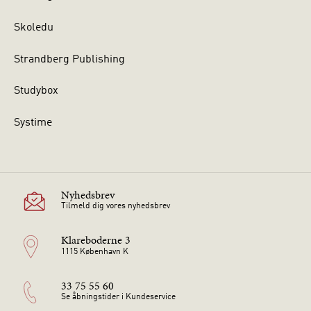
Skoledu
Strandberg Publishing
Studybox
Systime
Nyhedsbrev
Tilmeld dig vores nyhedsbrev
Klareboderne 3
1115 København K
33 75 55 60
Se åbningstider i Kundeservice