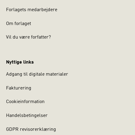
Forlagets medarbejdere
Om forlaget
Vil du være forfatter?
Nyttige links
Adgang til digitale materialer
Fakturering
Cookieinformation
Handelsbetingelser
GDPR revisorerklæring