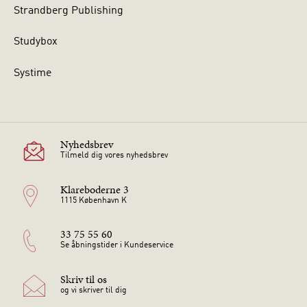
Strandberg Publishing
Studybox
Systime
Nyhedsbrev
Tilmeld dig vores nyhedsbrev
Klareboderne 3
1115 København K
33 75 55 60
Se åbningstider i Kundeservice
Skriv til os
og vi skriver til dig