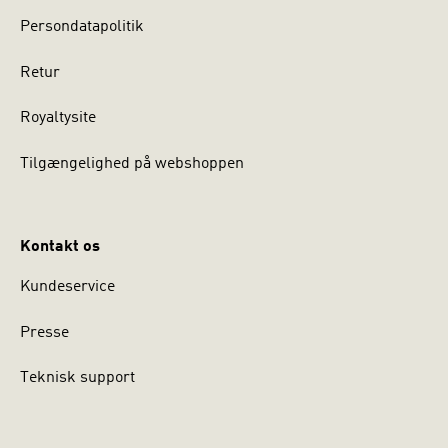
Persondatapolitik
Retur
Royaltysite
Tilgængelighed på webshoppen
Kontakt os
Kundeservice
Presse
Teknisk support