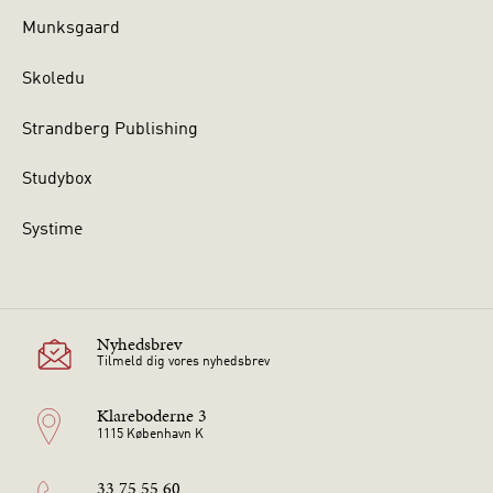
Munksgaard
Skoledu
Strandberg Publishing
Studybox
Systime
Nyhedsbrev
Tilmeld dig vores nyhedsbrev
Klareboderne 3
1115 København K
33 75 55 60