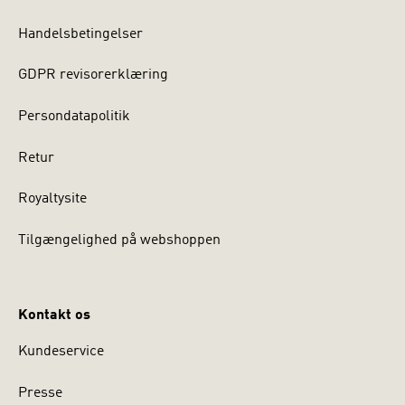
Handelsbetingelser
GDPR revisorerklæring
Persondatapolitik
Retur
Royaltysite
Tilgængelighed på webshoppen
Kontakt os
Kundeservice
Presse