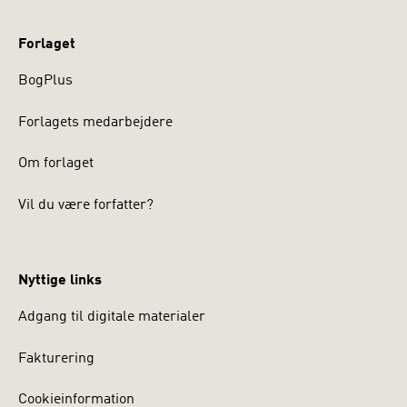
Forlaget
BogPlus
Forlagets medarbejdere
Om forlaget
Vil du være forfatter?
Nyttige links
Adgang til digitale materialer
Fakturering
Cookieinformation