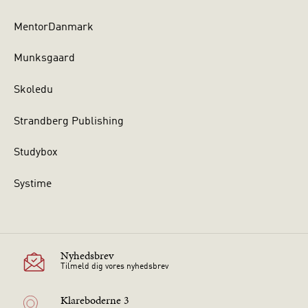
MentorDanmark
Munksgaard
Skoledu
Strandberg Publishing
Studybox
Systime
Nyhedsbrev
Tilmeld dig vores nyhedsbrev
Klareboderne 3