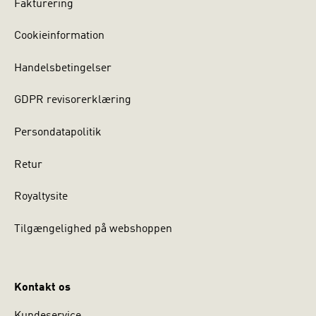
Fakturering
Cookieinformation
Handelsbetingelser
GDPR revisorerklæring
Persondatapolitik
Retur
Royaltysite
Tilgængelighed på webshoppen
Kontakt os
Kundeservice