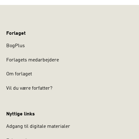
Forlaget
BogPlus
Forlagets medarbejdere
Om forlaget
Vil du være forfatter?
Nyttige links
Adgang til digitale materialer