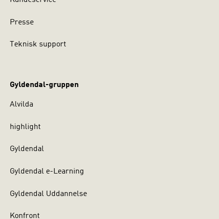
Presse
Teknisk support
Gyldendal-gruppen
Alvilda
highlight
Gyldendal
Gyldendal e-Learning
Gyldendal Uddannelse
Konfront