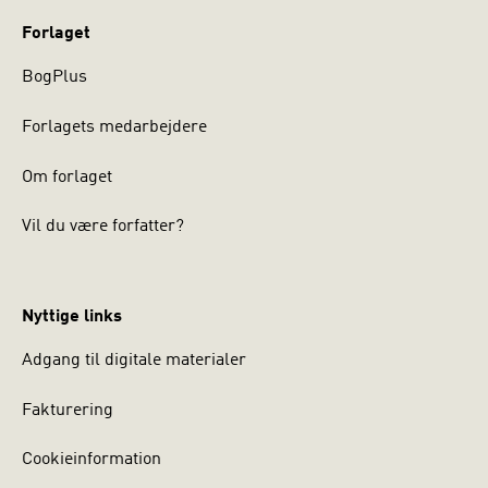
Forlaget
BogPlus
Forlagets medarbejdere
Om forlaget
Vil du være forfatter?
Nyttige links
Adgang til digitale materialer
Fakturering
Cookieinformation