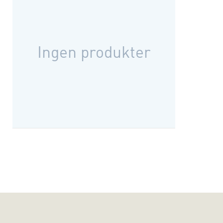
Ingen produkter