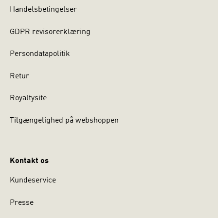
Handelsbetingelser
GDPR revisorerklæring
Persondatapolitik
Retur
Royaltysite
Tilgængelighed på webshoppen
Kontakt os
Kundeservice
Presse