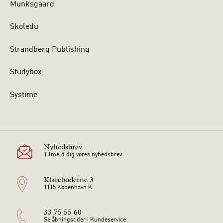
Munksgaard
Skoledu
Strandberg Publishing
Studybox
Systime
Nyhedsbrev
Tilmeld dig vores nyhedsbrev
Klareboderne 3
1115 København K
33 75 55 60
Se åbningstider i Kundeservice