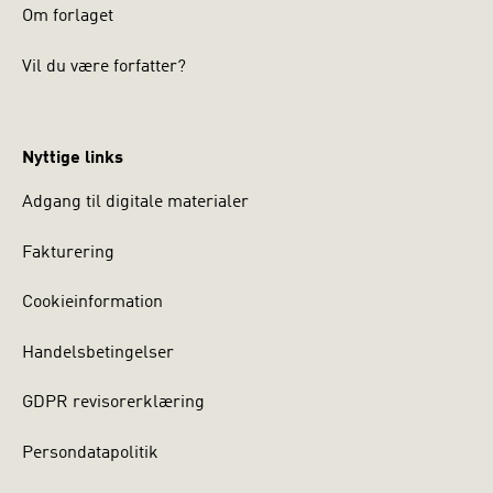
Om forlaget
Vil du være forfatter?
Nyttige links
Adgang til digitale materialer
Fakturering
Cookieinformation
Handelsbetingelser
GDPR revisorerklæring
Persondatapolitik