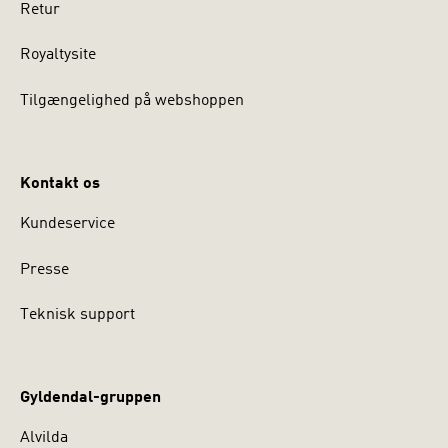
Retur
Royaltysite
Tilgængelighed på webshoppen
Kontakt os
Kundeservice
Presse
Teknisk support
Gyldendal-gruppen
Alvilda