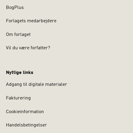
BogPlus
Forlagets medarbejdere
Om forlaget
Vil du være forfatter?
Nyttige links
Adgang til digitale materialer
Fakturering
Cookieinformation
Handelsbetingelser