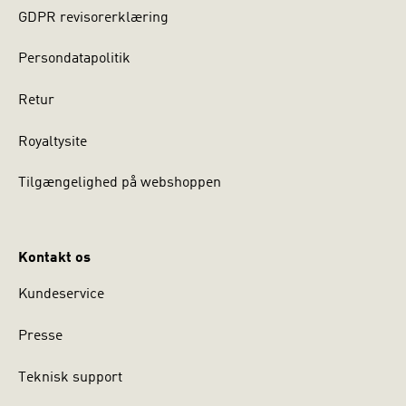
GDPR revisorerklæring
Persondatapolitik
Retur
Royaltysite
Tilgængelighed på webshoppen
Kontakt os
Kundeservice
Presse
Teknisk support