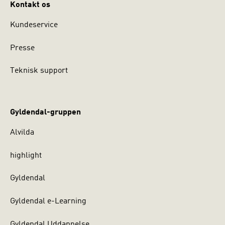
Kontakt os
Kundeservice
Presse
Teknisk support
Gyldendal-gruppen
Alvilda
highlight
Gyldendal
Gyldendal e-Learning
Gyldendal Uddannelse