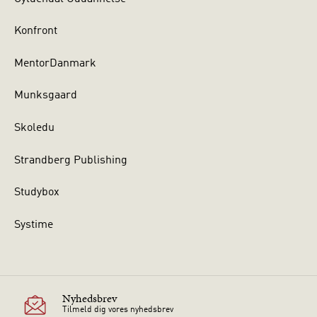
Konfront
MentorDanmark
Munksgaard
Skoledu
Strandberg Publishing
Studybox
Systime
Nyhedsbrev
Tilmeld dig vores nyhedsbrev