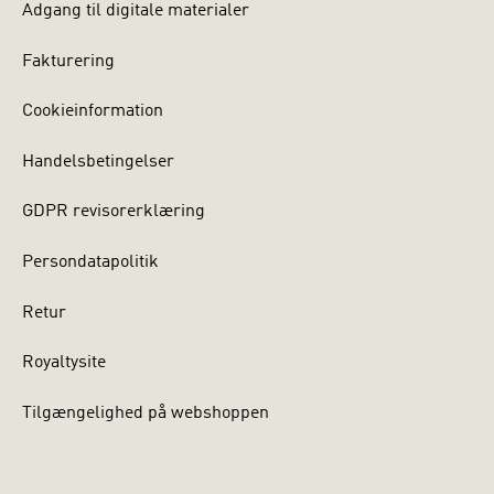
Adgang til digitale materialer
Fakturering
Cookieinformation
Handelsbetingelser
GDPR revisorerklæring
Persondatapolitik
Retur
Royaltysite
Tilgængelighed på webshoppen