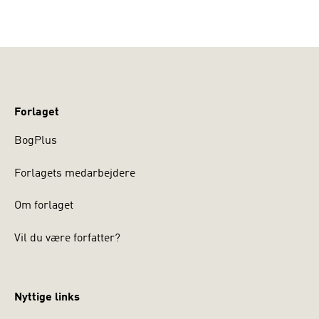
Forlaget
BogPlus
Forlagets medarbejdere
Om forlaget
Vil du være forfatter?
Nyttige links