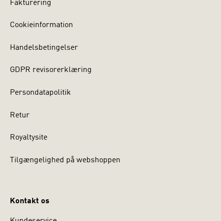
Fakturering
Cookieinformation
Handelsbetingelser
GDPR revisorerklæring
Persondatapolitik
Retur
Royaltysite
Tilgængelighed på webshoppen
Kontakt os
Kundeservice