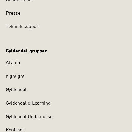
Presse
Teknisk support
Gyldendal-gruppen
Alvilda
highlight
Gyldendal
Gyldendal e-Learning
Gyldendal Uddannelse
Konfront