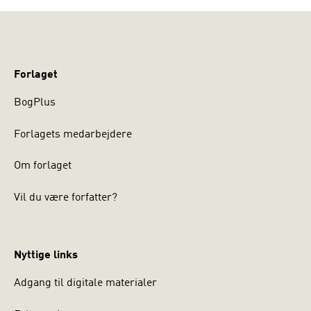
Forlaget
BogPlus
Forlagets medarbejdere
Om forlaget
Vil du være forfatter?
Nyttige links
Adgang til digitale materialer