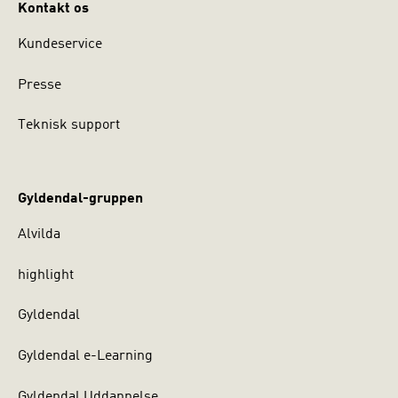
Kontakt os
Kundeservice
Presse
Teknisk support
Gyldendal-gruppen
Alvilda
highlight
Gyldendal
Gyldendal e-Learning
Gyldendal Uddannelse