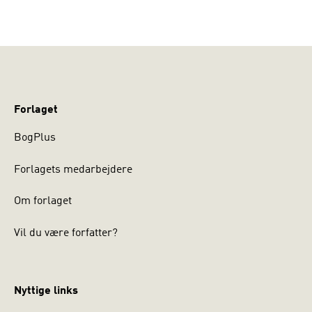
Forlaget
BogPlus
Forlagets medarbejdere
Om forlaget
Vil du være forfatter?
Nyttige links