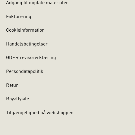
Adgang til digitale materialer
Fakturering
Cookieinformation
Handelsbetingelser
GDPR revisorerklæring
Persondatapolitik
Retur
Royaltysite
Tilgængelighed på webshoppen