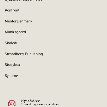
Konfront
MentorDanmark
Munksgaard
Skoledu
Strandberg Publishing
Studybox
Systime
Nyhedsbrev
Tilmeld dig vores nyhedsbrev